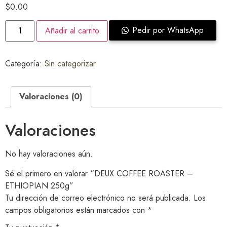
$
0.00
Pedir por WhatsApp
Añadir al carrito
Categoría:
Sin categorizar
Valoraciones (0)
Valoraciones
No hay valoraciones aún.
Sé el primero en valorar “DEUX COFFEE ROASTER –
ETHIOPIAN 250g”
Tu dirección de correo electrónico no será publicada.
Los
campos obligatorios están marcados con
*