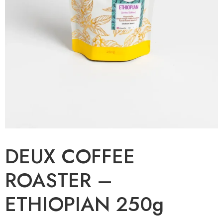
DEUX COFFEE
ROASTER –
ETHIOPIAN 250g