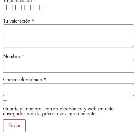
Tu puntuación
*
Tu valoración
*
Nombre
*
Correo electrónico
*
Guarda mi nombre, correo electrónico y web en este
navegador para la próxima vez que comente.