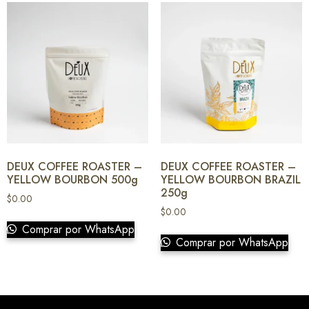
DEUX COFFEE ROASTER –
DEUX COFFEE ROASTER –
YELLOW BOURBON 500g
YELLOW BOURBON BRAZIL
250g
$
0.00
$
0.00
Comprar por WhatsApp
Comprar por WhatsApp