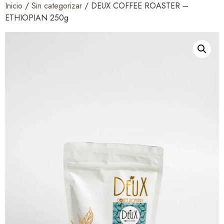
Inicio
/
Sin categorizar
/ DEUX COFFEE ROASTER –
ETHIOPIAN 250g