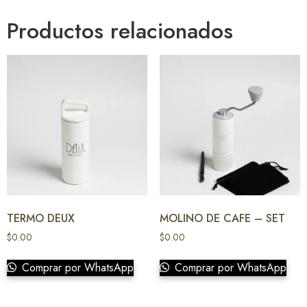
Productos relacionados
TERMO DEUX
MOLINO DE CAFE – SET
$
0.00
$
0.00
Comprar por WhatsApp
Comprar por WhatsApp