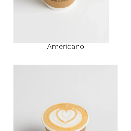
Americano