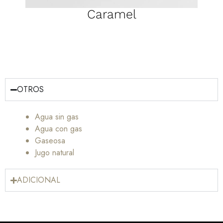
Caramel
OTROS
Agua sin gas
Agua con gas
Gaseosa
Jugo natural
ADICIONAL