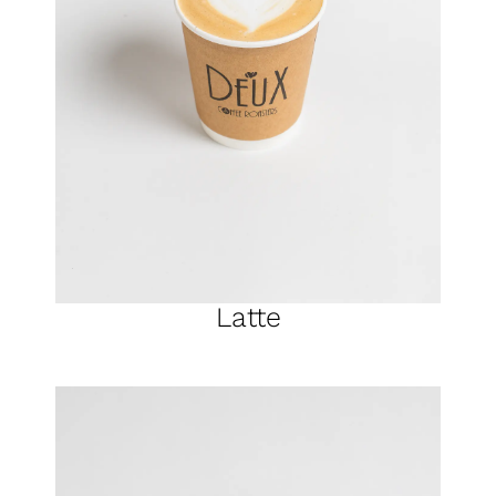
Latte