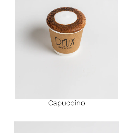
Capuccino