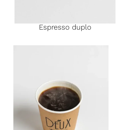
Espresso duplo