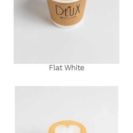
Flat White