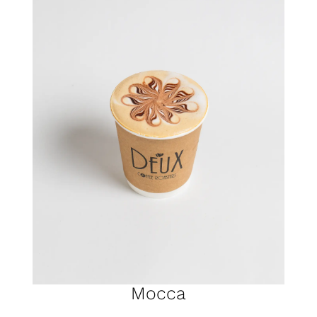
Mocca