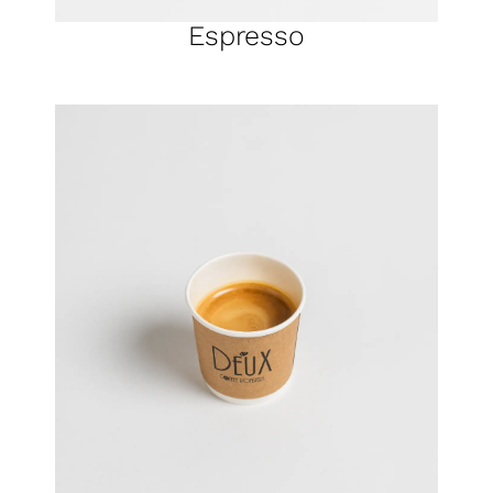
Espresso