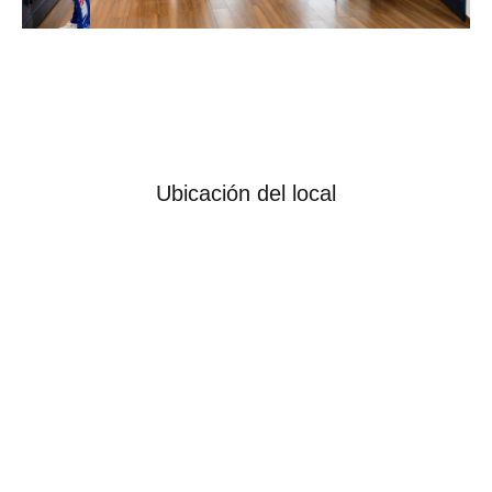
Ubicación del local