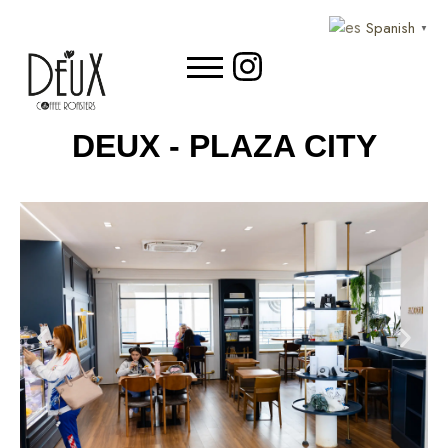
Spanish
▼
DEUX - PLAZA CITY