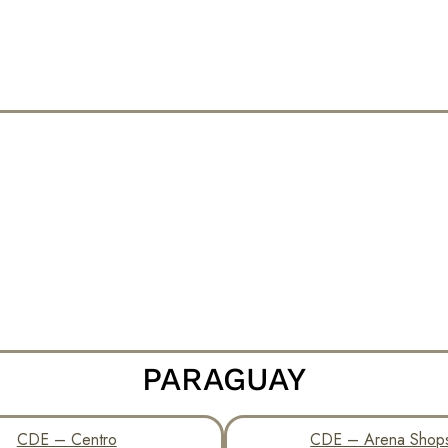
PARAGUAY
CDE – Centro
CDE – Arena Shop