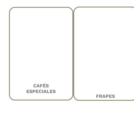
CAFÉS
ESPECIALES
FRAPES