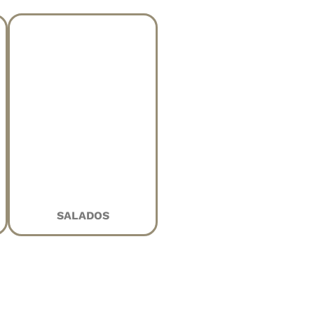
SALADOS