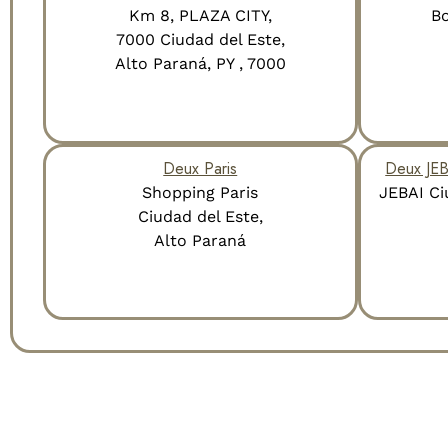
Km 8, PLAZA CITY,
Bo
7000 Ciudad del Este,
Alto Paraná, PY , 7000
Deux Paris
Deux JE
Shopping Paris
⁠JEBAI C
Ciudad del Este,
Alto Paraná