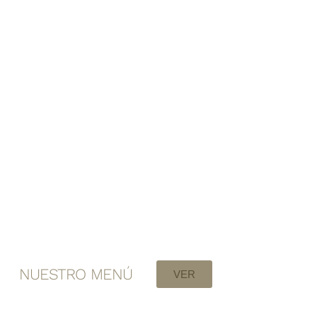
NUESTRO MENÚ
VER