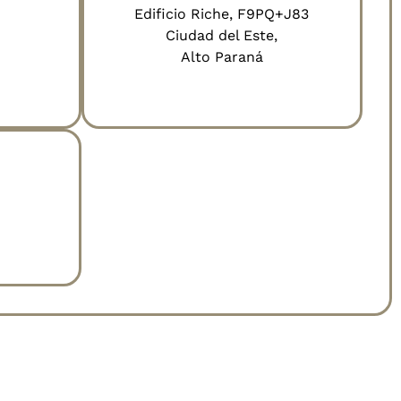
Edificio Riche, F9PQ+J83
Ciudad del Este,
Alto Paraná