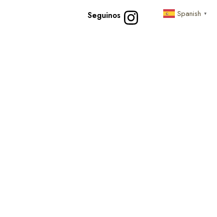
Spanish
Seguinos
▼