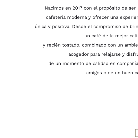
Nacimos en 2017 con el propósito de ser
cafetería moderna y ofrecer una experie
única y positiva. Desde el compromiso de bri
un café de la mejor cal
y recién tostado, combinado con un ambi
acogedor para relajarse y disfr
de un momento de calidad en compañía
amigos o de un buen c