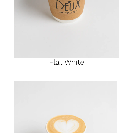
Flat White