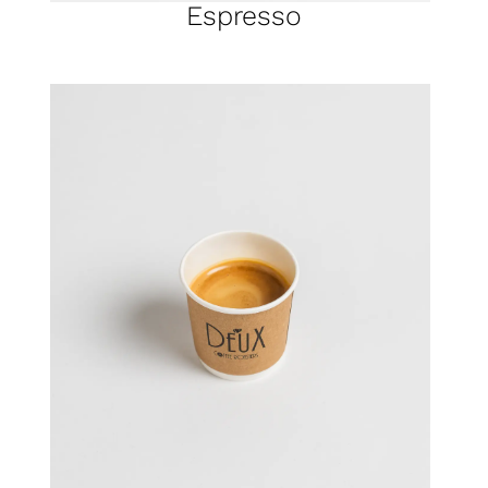
Espresso