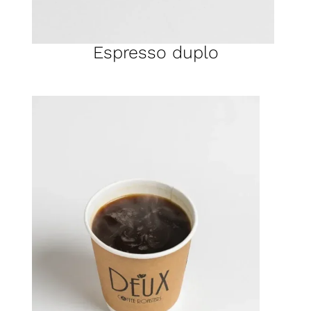
Espresso duplo