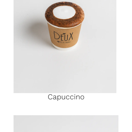
Capuccino