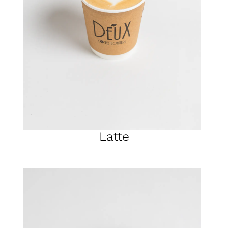
Latte