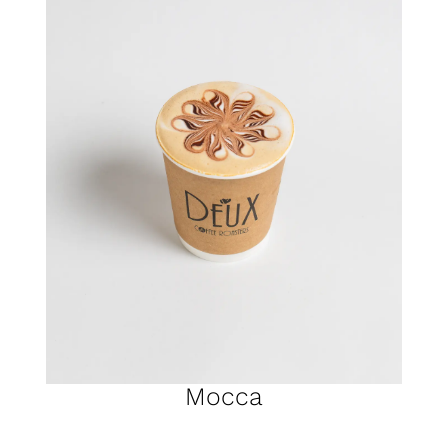
Mocca