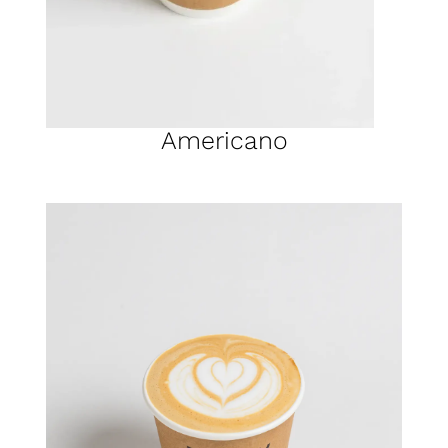
Americano